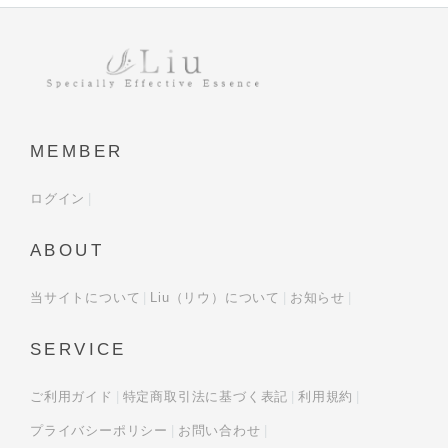
MEMBER
ログイン
ABOUT
当サイトについて
Liu（リウ）について
お知らせ
SERVICE
ご利用ガイド
特定商取引法に基づく表記
利用規約
プライバシーポリシー
お問い合わせ