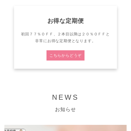
お得な定期便
初回７７％ＯＦＦ、２本目以降は２０％ＯＦＦと
非常にお得な定期便となります。
こちらからどうぞ
NEWS
お知らせ