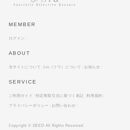
MEMBER
ログイン
ABOUT
当サイトについて
Liu（リウ）について
お知らせ
SERVICE
ご利用ガイド
特定商取引法に基づく表記
利用規約
プライバシーポリシー
お問い合わせ
Copyright © DEED.All Rights Reserved.