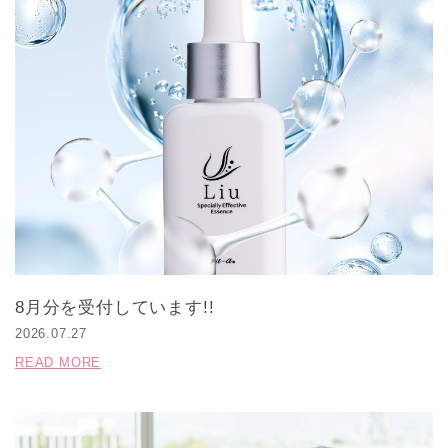
8月分を受付しています!!
2026.07.27
READ MORE