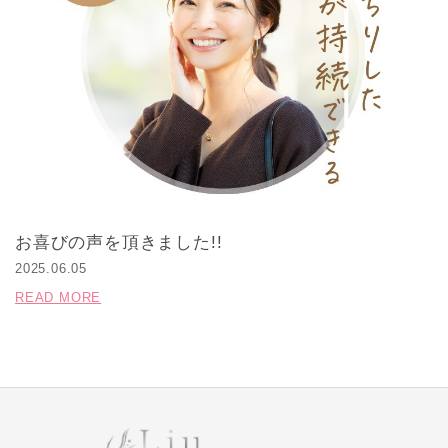
お喜びの声を頂きました!!
2025.06.05
READ MORE