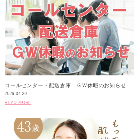
コールセンター・配送倉庫 ＧＷ休暇のお知らせ
2026.04.20
READ MORE