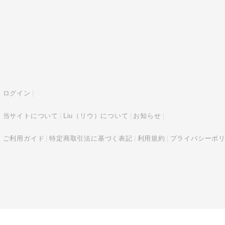
ログイン
当サイトについて
Liu（リウ）について
お知らせ
ご利用ガイド
特定商取引法に基づく表記
利用規約
プライバシーポ