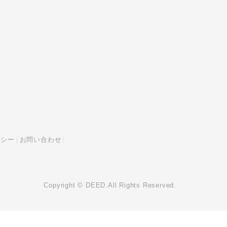
リシー
お問い合わせ
Copyright © DEED.All Rights Reserved.