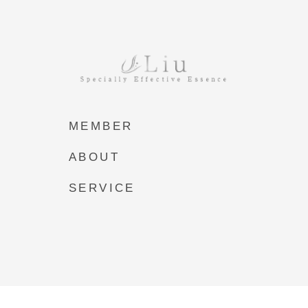
MEMBER
ABOUT
SERVICE