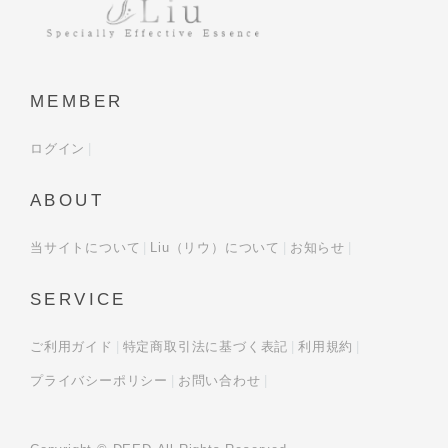
MEMBER
ログイン
ABOUT
当サイトについて
Liu（リウ）について
お知らせ
SERVICE
ご利用ガイド
特定商取引法に基づく表記
利用規約
プライバシーポリシー
お問い合わせ