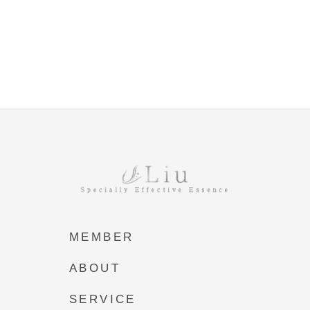
MEMBER
ABOUT
SERVICE