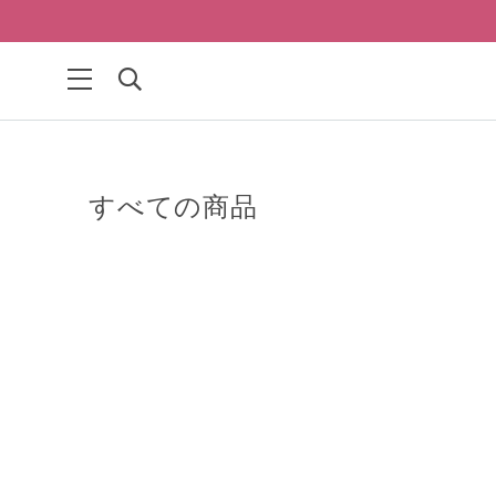
すべての商品