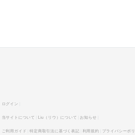
ログイン
当サイトについて
Liu（リウ）について
お知らせ
ご利用ガイド
特定商取引法に基づく表記
利用規約
プライバシーポ