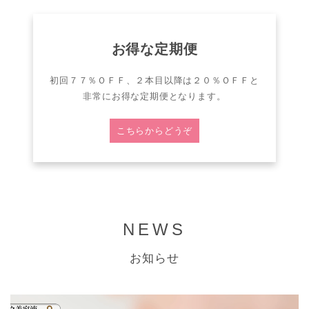
お得な定期便
初回７７％ＯＦＦ、２本目以降は２０％ＯＦＦと
非常にお得な定期便となります。
こちらからどうぞ
NEWS
お知らせ