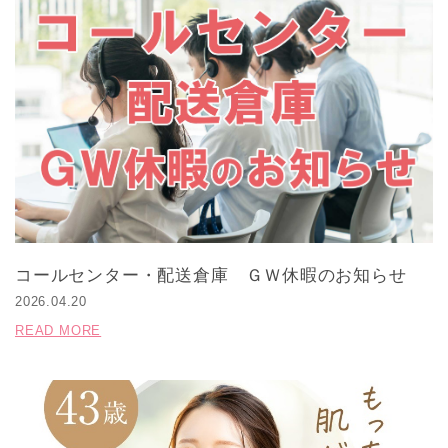
コールセンター・配送倉庫 ＧＷ休暇のお知らせ
2026.04.20
READ MORE