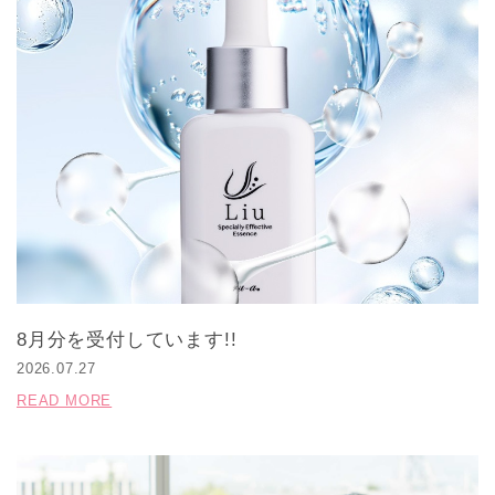
8月分を受付しています!!
2026.07.27
READ MORE