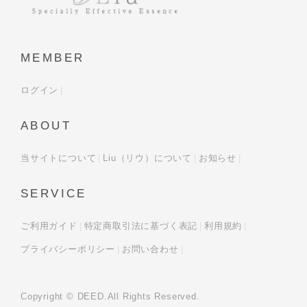
MEMBER
ログイン
ABOUT
当サイトについて
Liu（リウ）について
お知らせ
SERVICE
ご利用ガイド
特定商取引法に基づく表記
利用規約
プライバシーポリシー
お問い合わせ
Copyright © DEED.All Rights Reserved.