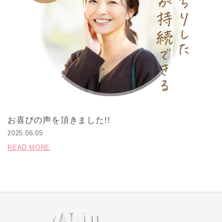
お喜びの声を頂きました!!
2025.06.05
READ MORE